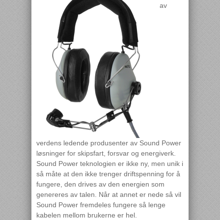
av
verdens ledende produsenter av Sound Power
løsninger for skipsfart, forsvar og energiverk.
Sound Power teknologien er ikke ny, men unik i
så måte at den ikke trenger driftspenning for å
fungere, den drives av den energien som
genereres av talen. Når at annet er nede så vil
Sound Power fremdeles fungere så lenge
kabelen mellom brukerne er hel.